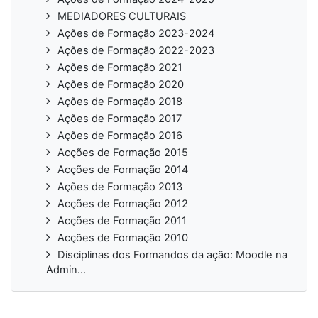
MEDIADORES CULTURAIS
Ações de Formação 2023-2024
Ações de Formação 2022-2023
Ações de Formação 2021
Ações de Formação 2020
Ações de Formação 2018
Ações de Formação 2017
Ações de Formação 2016
Acções de Formação 2015
Acções de Formação 2014
Ações de Formação 2013
Acções de Formação 2012
Acções de Formação 2011
Acções de Formação 2010
Disciplinas dos Formandos da ação: Moodle na
Admin...