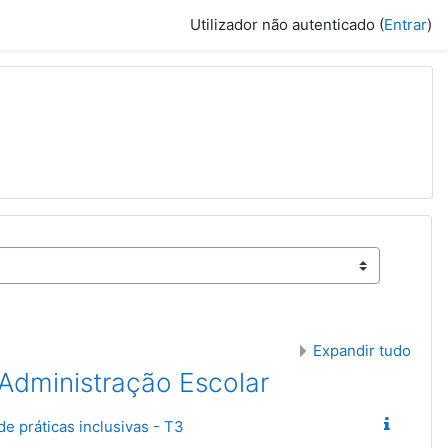
Utilizador não autenticado (
Entrar
)
Expandir tudo
Administração Escolar
e práticas inclusivas - T3