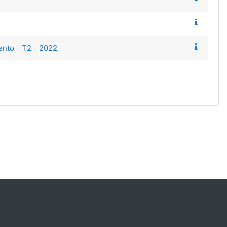
ento - T2 - 2022