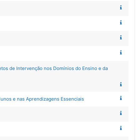
etos de Intervenção nos Domínios do Ensino e da
 Alunos e nas Aprendizagens Essenciais