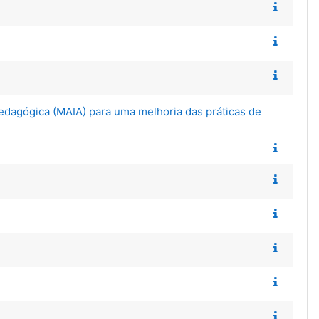
agógica (​​MAIA) para uma melhoria das práticas de