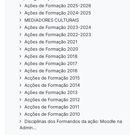
Ações de Formação 2025-2026
Ações de Formação 2024-2025
MEDIADORES CULTURAIS
Ações de Formação 2023-2024
Ações de Formação 2022-2023
Ações de Formação 2021
Ações de Formação 2020
Ações de Formação 2018
Ações de Formação 2017
Ações de Formação 2016
Acções de Formação 2015
Acções de Formação 2014
Ações de Formação 2013
Acções de Formação 2012
Acções de Formação 2011
Acções de Formação 2010
Disciplinas dos Formandos da ação: Moodle na
Admin...