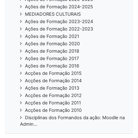
Ações de Formação 2024-2025
MEDIADORES CULTURAIS
Ações de Formação 2023-2024
Ações de Formação 2022-2023
Ações de Formação 2021
Ações de Formação 2020
Ações de Formação 2018
Ações de Formação 2017
Ações de Formação 2016
Acções de Formação 2015
Acções de Formação 2014
Ações de Formação 2013
Acções de Formação 2012
Acções de Formação 2011
Acções de Formação 2010
Disciplinas dos Formandos da ação: Moodle na
Admin...