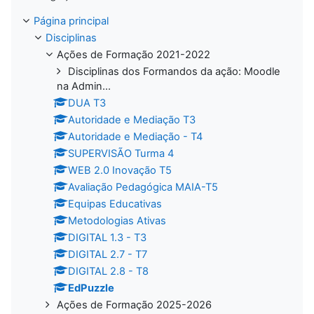
Página principal
Disciplinas
Ações de Formação 2021-2022
Disciplinas dos Formandos da ação: Moodle
na Admin...
DUA T3
Autoridade e Mediação T3
Autoridade e Mediação - T4
SUPERVISÃO Turma 4
WEB 2.0 Inovação T5
Avaliação Pedagógica MAIA-T5
Equipas Educativas
Metodologias Ativas
DIGITAL 1.3 - T3
DIGITAL 2.7 - T7
DIGITAL 2.8 - T8
EdPuzzle
Ações de Formação 2025-2026