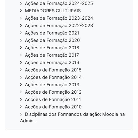
Ações de Formação 2024-2025
MEDIADORES CULTURAIS
Ações de Formação 2023-2024
Ações de Formação 2022-2023
Ações de Formação 2021
Ações de Formação 2020
Ações de Formação 2018
Ações de Formação 2017
Ações de Formação 2016
Acções de Formação 2015
Acções de Formação 2014
Ações de Formação 2013
Acções de Formação 2012
Acções de Formação 2011
Acções de Formação 2010
Disciplinas dos Formandos da ação: Moodle na
Admin...