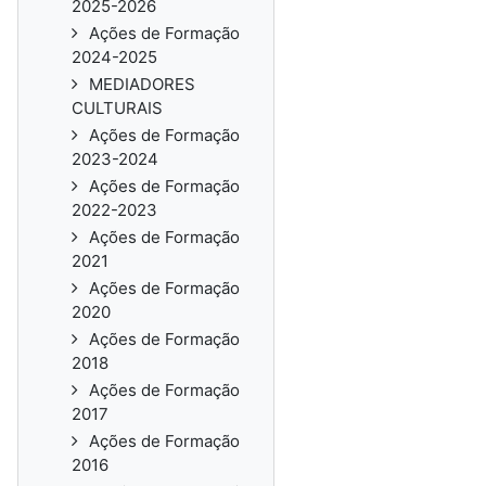
2025-2026
Ações de Formação
2024-2025
MEDIADORES
CULTURAIS
Ações de Formação
2023-2024
Ações de Formação
2022-2023
Ações de Formação
2021
Ações de Formação
2020
Ações de Formação
2018
Ações de Formação
2017
Ações de Formação
2016