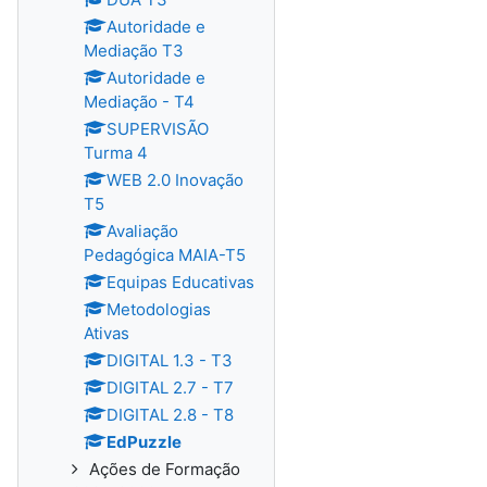
Autoridade e
Mediação T3
Autoridade e
Mediação - T4
SUPERVISÃO
Turma 4
WEB 2.0 Inovação
T5
Avaliação
Pedagógica MAIA-T5
Equipas Educativas
Metodologias
Ativas
DIGITAL 1.3 - T3
DIGITAL 2.7 - T7
DIGITAL 2.8 - T8
EdPuzzle
Ações de Formação