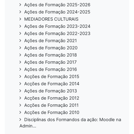
Ações de Formação 2025-2026
Ações de Formação 2024-2025
MEDIADORES CULTURAIS
Ações de Formação 2023-2024
Ações de Formação 2022-2023
Ações de Formação 2021
Ações de Formação 2020
Ações de Formação 2018
Ações de Formação 2017
Ações de Formação 2016
Acções de Formação 2015
Acções de Formação 2014
Ações de Formação 2013
Acções de Formação 2012
Acções de Formação 2011
Acções de Formação 2010
Disciplinas dos Formandos da ação: Moodle na
Admin...