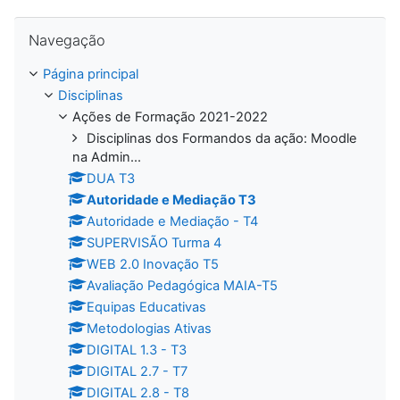
Ignorar Navegação
Navegação
Página principal
Disciplinas
Ações de Formação 2021-2022
Disciplinas dos Formandos da ação: Moodle
na Admin...
DUA T3
Autoridade e Mediação T3
Autoridade e Mediação - T4
SUPERVISÃO Turma 4
WEB 2.0 Inovação T5
Avaliação Pedagógica MAIA-T5
Equipas Educativas
Metodologias Ativas
DIGITAL 1.3 - T3
DIGITAL 2.7 - T7
DIGITAL 2.8 - T8