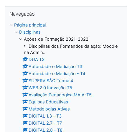
Ignorar Navegação
Navegação
Página principal
Disciplinas
Ações de Formação 2021-2022
Disciplinas dos Formandos da ação: Moodle
na Admin...
DUA T3
Autoridade e Mediação T3
Autoridade e Mediação - T4
SUPERVISÃO Turma 4
WEB 2.0 Inovação T5
Avaliação Pedagógica MAIA-T5
Equipas Educativas
Metodologias Ativas
DIGITAL 1.3 - T3
DIGITAL 2.7 - T7
DIGITAL 2.8 - T8