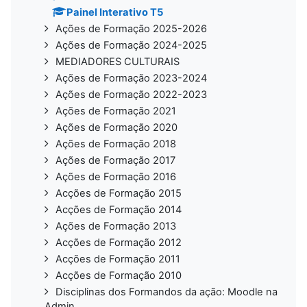
Painel Interativo T5
Ações de Formação 2025-2026
Ações de Formação 2024-2025
MEDIADORES CULTURAIS
Ações de Formação 2023-2024
Ações de Formação 2022-2023
Ações de Formação 2021
Ações de Formação 2020
Ações de Formação 2018
Ações de Formação 2017
Ações de Formação 2016
Acções de Formação 2015
Acções de Formação 2014
Ações de Formação 2013
Acções de Formação 2012
Acções de Formação 2011
Acções de Formação 2010
Disciplinas dos Formandos da ação: Moodle na
Admin...