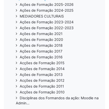
Ações de Formação 2025-2026
Ações de Formação 2024-2025
MEDIADORES CULTURAIS
Ações de Formação 2023-2024
Ações de Formação 2022-2023
Ações de Formação 2021
Ações de Formação 2020
Ações de Formação 2018
Ações de Formação 2017
Ações de Formação 2016
Acções de Formação 2015
Acções de Formação 2014
Ações de Formação 2013
Acções de Formação 2012
Acções de Formação 2011
Acções de Formação 2010
Disciplinas dos Formandos da ação: Moodle na
Admin...