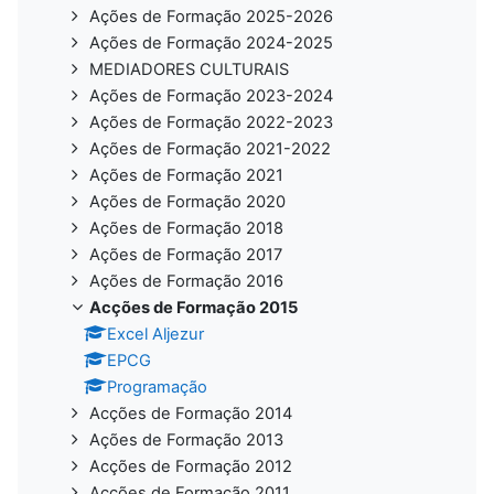
Ações de Formação 2025-2026
Ações de Formação 2024-2025
MEDIADORES CULTURAIS
Ações de Formação 2023-2024
Ações de Formação 2022-2023
Ações de Formação 2021-2022
Ações de Formação 2021
Ações de Formação 2020
Ações de Formação 2018
Ações de Formação 2017
Ações de Formação 2016
Acções de Formação 2015
Excel Aljezur
EPCG
Programação
Acções de Formação 2014
Ações de Formação 2013
Acções de Formação 2012
Acções de Formação 2011