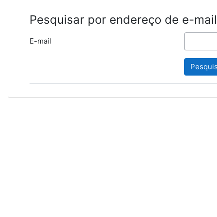
Pesquisar por endereço de e-mail
E-mail