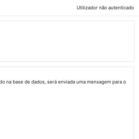
Utilizador não autenticado
trado na base de dados, será enviada uma mensagem para o