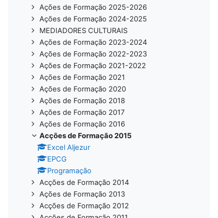
Ações de Formação 2025-2026
Ações de Formação 2024-2025
MEDIADORES CULTURAIS
Ações de Formação 2023-2024
Ações de Formação 2022-2023
Ações de Formação 2021-2022
Ações de Formação 2021
Ações de Formação 2020
Ações de Formação 2018
Ações de Formação 2017
Ações de Formação 2016
Acções de Formação 2015
Excel Aljezur
EPCG
Programação
Acções de Formação 2014
Ações de Formação 2013
Acções de Formação 2012
Acções de Formação 2011