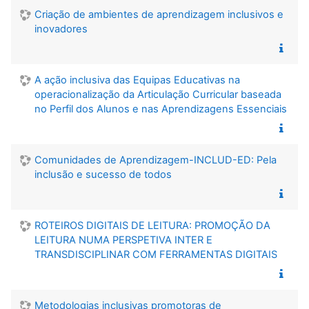
Criação de ambientes de aprendizagem inclusivos e
inovadores
A ação inclusiva das Equipas Educativas na
operacionalização da Articulação Curricular baseada
no Perfil dos Alunos e nas Aprendizagens Essenciais
Comunidades de Aprendizagem-INCLUD-ED: Pela
inclusão e sucesso de todos
ROTEIROS DIGITAIS DE LEITURA: PROMOÇÃO DA
LEITURA NUMA PERSPETIVA INTER E
TRANSDISCIPLINAR COM FERRAMENTAS DIGITAIS
Metodologias inclusivas promotoras de