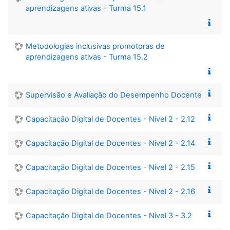
aprendizagens ativas - Turma 15.1
Metodologias inclusivas promotoras de
aprendizagens ativas - Turma 15.2
Supervisão e Avaliação do Desempenho Docente
Capacitação Digital de Docentes - Nível 2 - 2.12
Capacitação Digital de Docentes - Nível 2 - 2.14
Capacitação Digital de Docentes - Nível 2 - 2.15
Capacitação Digital de Docentes - Nível 2 - 2.16
Capacitação Digital de Docentes - Nível 3 - 3.2