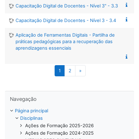
Capacitação Digital de Docentes - Nível 3" - 3.3
Capacitação Digital de Docentes - Nível 3 - 3.4
Aplicação de Ferramentas Digitais - Partilha de
práticas pedagógicas para a recuperação das
aprendizagens essenciais
(atual)
Página seguinte
1
2
»
Ignorar Navegação
Navegação
Página principal
Disciplinas
Ações de Formação 2025-2026
Ações de Formação 2024-2025