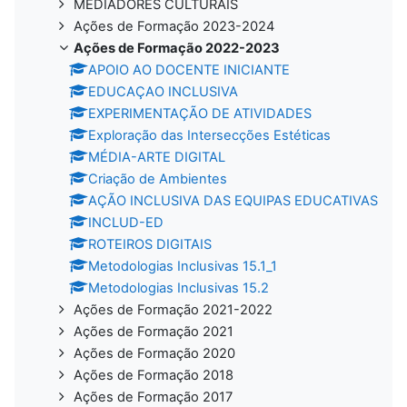
MEDIADORES CULTURAIS
Ações de Formação 2023-2024
Ações de Formação 2022-2023
APOIO AO DOCENTE INICIANTE
EDUCAÇAO INCLUSIVA
EXPERIMENTAÇÃO DE ATIVIDADES
Exploração das Intersecções Estéticas
MÉDIA-ARTE DIGITAL
Criação de Ambientes
AÇÃO INCLUSIVA DAS EQUIPAS EDUCATIVAS
INCLUD-ED
ROTEIROS DIGITAIS
Metodologias Inclusivas 15.1_1
Metodologias Inclusivas 15.2
Ações de Formação 2021-2022
Ações de Formação 2021
Ações de Formação 2020
Ações de Formação 2018
Ações de Formação 2017