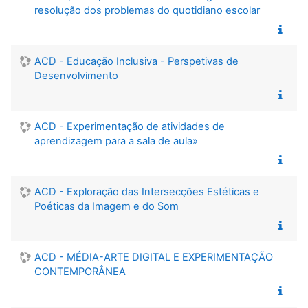
resolução dos problemas do quotidiano escolar
ACD - Educação Inclusiva - Perspetivas de
Desenvolvimento
ACD - Experimentação de atividades de
aprendizagem para a sala de aula»
ACD - Exploração das Intersecções Estéticas e
Poéticas da Imagem e do Som
ACD - MÉDIA-ARTE DIGITAL E EXPERIMENTAÇÃO
CONTEMPORÂNEA