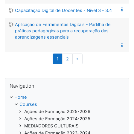
Capacitação Digital de Docentes - Nível 3 - 3.4
Aplicação de Ferramentas Digitais - Partilha de
práticas pedagógicas para a recuperação das
aprendizagens essenciais
(current)
Next page
1
2
»
Skip Navigation
Navigation
Home
Courses
Ações de Formação 2025-2026
Ações de Formação 2024-2025
MEDIADORES CULTURAIS
Ações de Formação 2023-2024