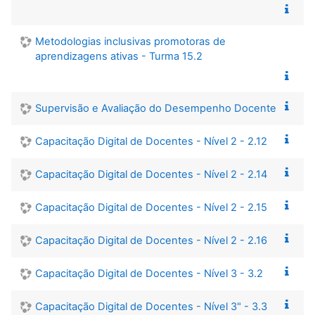
Metodologias inclusivas promotoras de
aprendizagens ativas - Turma 15.2
Supervisão e Avaliação do Desempenho Docente
Capacitação Digital de Docentes - Nível 2 - 2.12
Capacitação Digital de Docentes - Nível 2 - 2.14
Capacitação Digital de Docentes - Nível 2 - 2.15
Capacitação Digital de Docentes - Nível 2 - 2.16
Capacitação Digital de Docentes - Nível 3 - 3.2
Capacitação Digital de Docentes - Nível 3" - 3.3