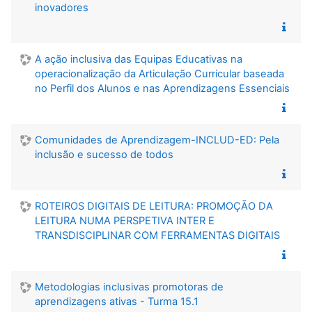
inovadores
A ação inclusiva das Equipas Educativas na
operacionalização da Articulação Curricular baseada
no Perfil dos Alunos e nas Aprendizagens Essenciais
Comunidades de Aprendizagem-INCLUD-ED: Pela
inclusão e sucesso de todos
ROTEIROS DIGITAIS DE LEITURA: PROMOÇÃO DA
LEITURA NUMA PERSPETIVA INTER E
TRANSDISCIPLINAR COM FERRAMENTAS DIGITAIS
Metodologias inclusivas promotoras de
aprendizagens ativas - Turma 15.1