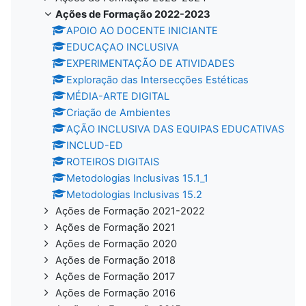
Ações de Formação 2022-2023
APOIO AO DOCENTE INICIANTE
EDUCAÇAO INCLUSIVA
EXPERIMENTAÇÃO DE ATIVIDADES
Exploração das Intersecções Estéticas
MÉDIA-ARTE DIGITAL
Criação de Ambientes
AÇÃO INCLUSIVA DAS EQUIPAS EDUCATIVAS
INCLUD-ED
ROTEIROS DIGITAIS
Metodologias Inclusivas 15.1_1
Metodologias Inclusivas 15.2
Ações de Formação 2021-2022
Ações de Formação 2021
Ações de Formação 2020
Ações de Formação 2018
Ações de Formação 2017
Ações de Formação 2016