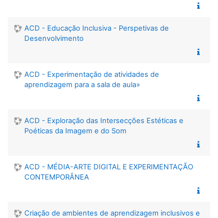
ACD - Educação Inclusiva - Perspetivas de
Desenvolvimento
ACD - Experimentação de atividades de
aprendizagem para a sala de aula»
ACD - Exploração das Intersecções Estéticas e
Poéticas da Imagem e do Som
ACD - MÉDIA-ARTE DIGITAL E EXPERIMENTAÇÃO
CONTEMPORÂNEA
Criação de ambientes de aprendizagem inclusivos e