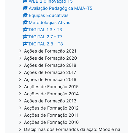
WEB 2.0 Inovação T5
Avaliação Pedagógica MAIA-T5
Equipas Educativas
Metodologias Ativas
DIGITAL 1.3 - T3
DIGITAL 2.7 - T7
DIGITAL 2.8 - T8
Ações de Formação 2021
Ações de Formação 2020
Ações de Formação 2018
Ações de Formação 2017
Ações de Formação 2016
Acções de Formação 2015
Acções de Formação 2014
Ações de Formação 2013
Acções de Formação 2012
Acções de Formação 2011
Acções de Formação 2010
Disciplinas dos Formandos da ação: Moodle na