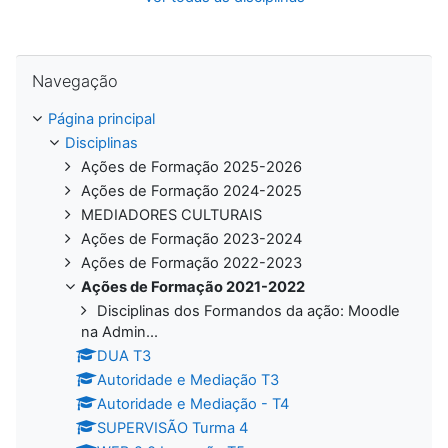
Ignorar Navegação
Navegação
Página principal
Disciplinas
Ações de Formação 2025-2026
Ações de Formação 2024-2025
MEDIADORES CULTURAIS
Ações de Formação 2023-2024
Ações de Formação 2022-2023
Ações de Formação 2021-2022
Disciplinas dos Formandos da ação: Moodle
na Admin...
DUA T3
Autoridade e Mediação T3
Autoridade e Mediação - T4
SUPERVISÃO Turma 4