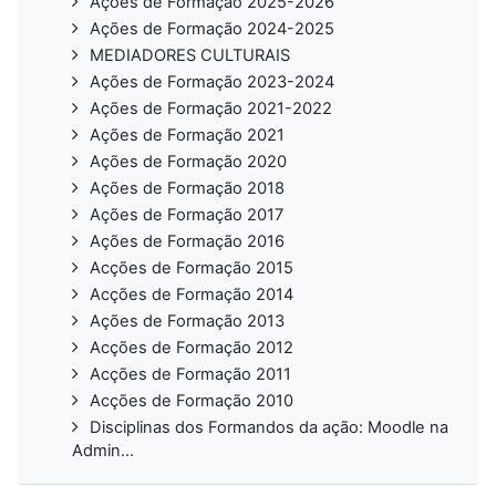
Ações de Formação 2025-2026
Ações de Formação 2024-2025
MEDIADORES CULTURAIS
Ações de Formação 2023-2024
Ações de Formação 2021-2022
Ações de Formação 2021
Ações de Formação 2020
Ações de Formação 2018
Ações de Formação 2017
Ações de Formação 2016
Acções de Formação 2015
Acções de Formação 2014
Ações de Formação 2013
Acções de Formação 2012
Acções de Formação 2011
Acções de Formação 2010
Disciplinas dos Formandos da ação: Moodle na
Admin...