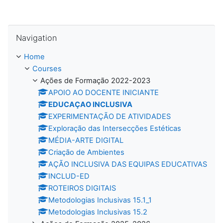
Skip Navigation
Navigation
Home
Courses
Ações de Formação 2022-2023
APOIO AO DOCENTE INICIANTE
EDUCAÇAO INCLUSIVA
EXPERIMENTAÇÃO DE ATIVIDADES
Exploração das Intersecções Estéticas
MÉDIA-ARTE DIGITAL
Criação de Ambientes
AÇÃO INCLUSIVA DAS EQUIPAS EDUCATIVAS
INCLUD-ED
ROTEIROS DIGITAIS
Metodologias Inclusivas 15.1_1
Metodologias Inclusivas 15.2