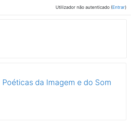
Utilizador não autenticado (
Entrar
)
 e Poéticas da Imagem e do Som