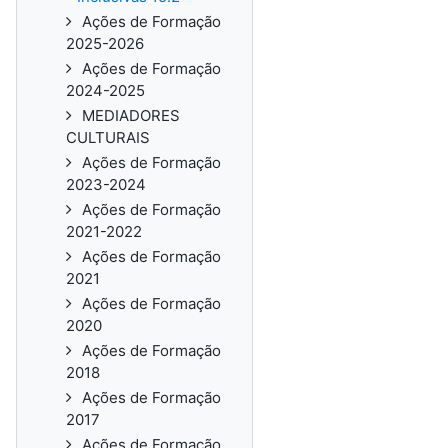
Ações de Formação
2025-2026
Ações de Formação
2024-2025
MEDIADORES
CULTURAIS
Ações de Formação
2023-2024
Ações de Formação
2021-2022
Ações de Formação
2021
Ações de Formação
2020
Ações de Formação
2018
Ações de Formação
2017
Ações de Formação