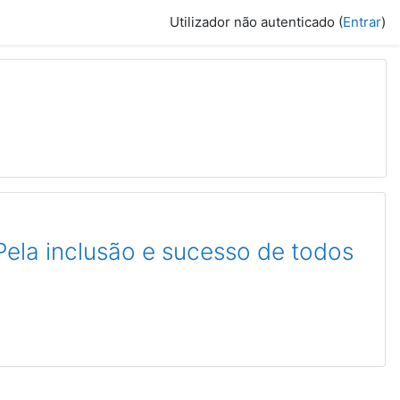
Utilizador não autenticado (
Entrar
)
la inclusão e sucesso de todos