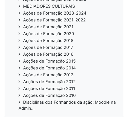
MEDIADORES CULTURAIS
Ações de Formação 2023-2024
Ações de Formação 2021-2022
Ações de Formação 2021
Ações de Formação 2020
Ações de Formação 2018
Ações de Formação 2017
Ações de Formação 2016
Acções de Formação 2015
Acções de Formação 2014
Ações de Formação 2013
Acções de Formação 2012
Acções de Formação 2011
Acções de Formação 2010
Disciplinas dos Formandos da ação: Moodle na
Admin...