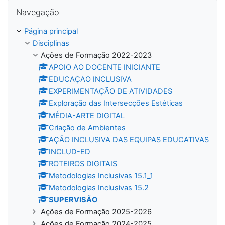
Ignorar Navegação
Navegação
Página principal
Disciplinas
Ações de Formação 2022-2023
APOIO AO DOCENTE INICIANTE
EDUCAÇAO INCLUSIVA
EXPERIMENTAÇÃO DE ATIVIDADES
Exploração das Intersecções Estéticas
MÉDIA-ARTE DIGITAL
Criação de Ambientes
AÇÃO INCLUSIVA DAS EQUIPAS EDUCATIVAS
INCLUD-ED
ROTEIROS DIGITAIS
Metodologias Inclusivas 15.1_1
Metodologias Inclusivas 15.2
SUPERVISÃO
Ações de Formação 2025-2026
Ações de Formação 2024-2025