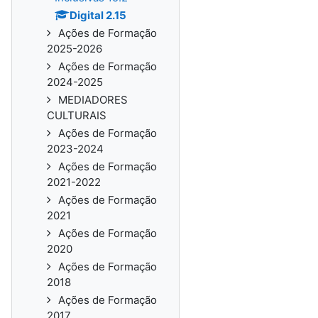
Digital 2.15
Ações de Formação
2025-2026
Ações de Formação
2024-2025
MEDIADORES
CULTURAIS
Ações de Formação
2023-2024
Ações de Formação
2021-2022
Ações de Formação
2021
Ações de Formação
2020
Ações de Formação
2018
Ações de Formação
2017