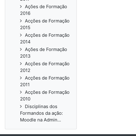
Ações de Formação
2016
Acções de Formação
2015
Acções de Formação
2014
Ações de Formação
2013
Acções de Formação
2012
Acções de Formação
2011
Acções de Formação
2010
Disciplinas dos
Formandos da ação:
Moodle na Admin...