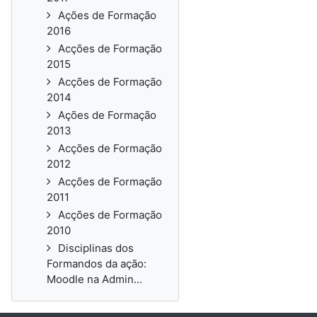
Ações de Formação
2016
Acções de Formação
2015
Acções de Formação
2014
Ações de Formação
2013
Acções de Formação
2012
Acções de Formação
2011
Acções de Formação
2010
Disciplinas dos
Formandos da ação:
Moodle na Admin...