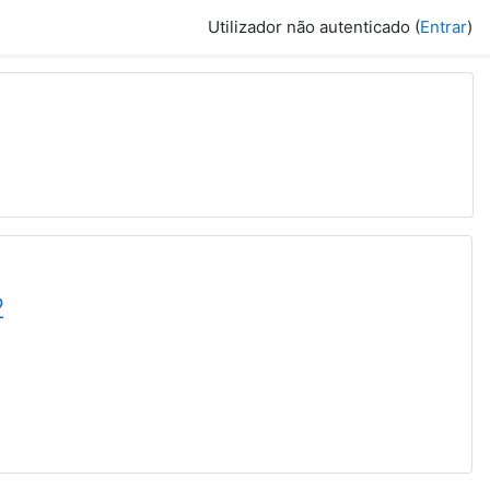
Utilizador não autenticado (
Entrar
)
2