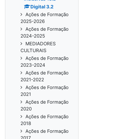
Digital 3.2
Ações de Formação
2025-2026
Ações de Formação
2024-2025
MEDIADORES
CULTURAIS
Ações de Formação
2023-2024
Ações de Formação
2021-2022
Ações de Formação
2021
Ações de Formação
2020
Ações de Formação
2018
Ações de Formação
2017